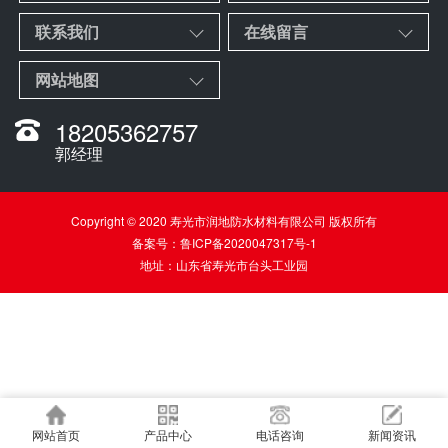
联系我们
在线留言
网站地图
18205362757
郭经理
Copyright © 2020 寿光市润地防水材料有限公司 版权所有
备案号：
鲁ICP备2020047317号-1
地址：山东省寿光市台头工业园
网站首页
产品中心
电话咨询
新闻资讯