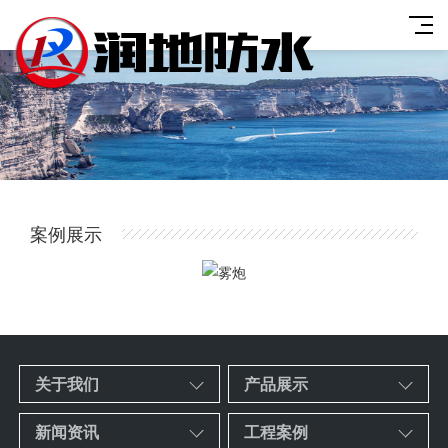
案例展示
关于我们
产品展示
新闻资讯
工程案例