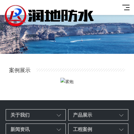
案例展示
关于我们
产品展示
新闻资讯
工程案例