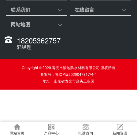
联系我们
在线留言
网站地图
18205362757
郭经理
Copyright © 2020 寿光市润地防水材料有限公司 版权所有
备案号：
鲁ICP备2020047317号-1
地址：山东省寿光市台头工业园
网站首页
产品中心
电话咨询
新闻资讯